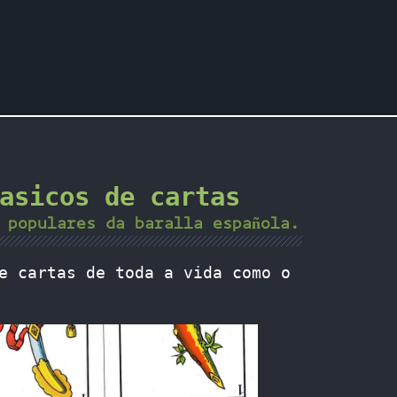
asicos de cartas
 populares da baralla española.
e cartas de toda a vida como o