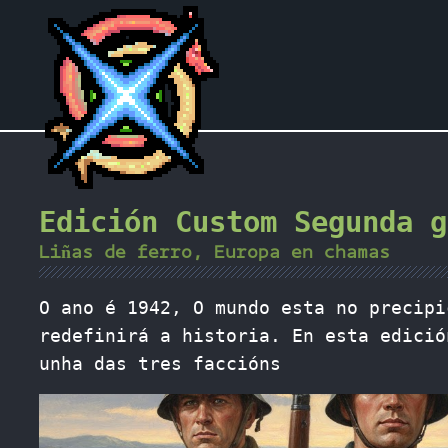
Edición Custom Segunda g
Liñas de ferro, Europa en chamas
O ano é 1942, O mundo esta no precipi
redefinirá a historia. En esta edició
unha das tres faccións