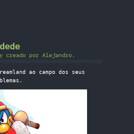
dede
y creado por Alejandro.
reamland ao campo dos seus
blemas.