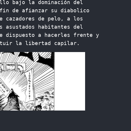
llo bajo la dominación del
fin de afianzar su diabolico
e cazadores de pelo, a los
s asustados habitantes del
e dispuesto a hacerles frente y
tuir la libertad capilar.