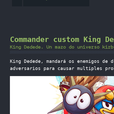
Commander custom King De
King Dedede. Un mazo do universo kirb
King Dedede, mandará os enemigos de d
adversarios para causar multiples pro