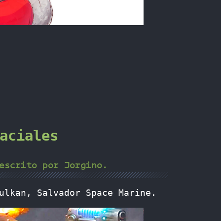
aciales
escrito por Jorgino.
ulkan, Salvador Space Marine.