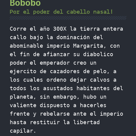
Bobobo
Por el poder del cabello nasal!
Corre el año 300X la tierra entera
callo bajo la dominación del
abominable imperio Margarita, con
el fin de afianzar su diabolico
poder el emperador creo un
ejercito de cazadores de pelo, a
los cuales ordeno dejar calvos a
todos los asustados habitantes del
planeta, sin embargo, hubo un
valiente dispuesto a hacerles
frente y rebelarse ante el imperio
hasta restituir la libertad
capilar.