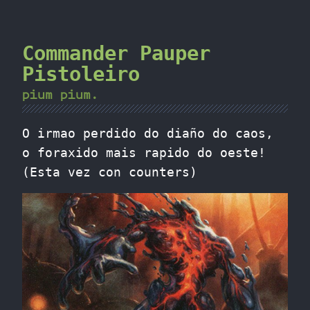
Commander Pauper
Pistoleiro
pium pium.
O irmao perdido do diaño do caos,
o foraxido mais rapido do oeste!
(Esta vez con counters)