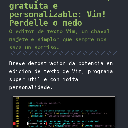
gratuita e
personalizable: Vim!
Perdelle o medo
O editor de texto Vim, un chaval
majete e simplon que sempre nos
saca un sorriso.
Breve demostracion da potencia en
edicion de texto de Vim, programa
super util e con moita
personalidade.