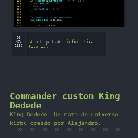
20
informatica,
etiquetado:
NOV
2025
titorial
Commander custom King
Dedede
King Dedede. Un mazo do universo
kirby creado por Alejandro.