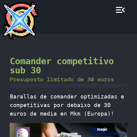
Comander competitivo
sub 30
Presuposto limitado de 30 euros
Barallas de comander optimizadas e
competitivas por debaixo de 30
euros de media en Mkm (Europa)!